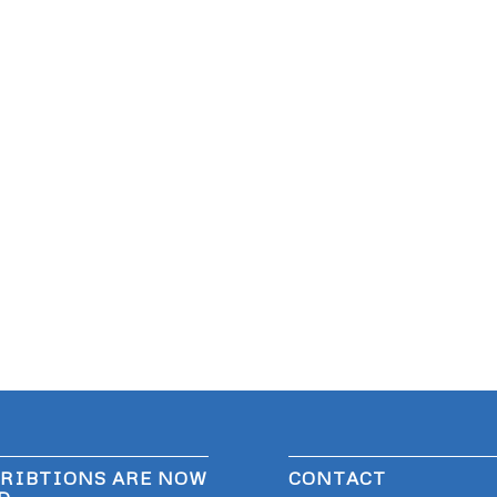
RIBTIONS ARE NOW
CONTACT