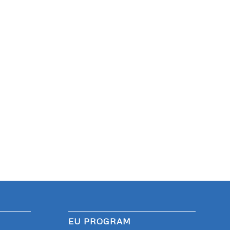
EU PROGRAM