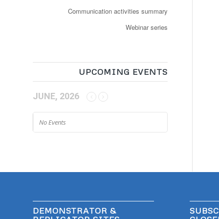
Communication activities summary
Webinar series
UPCOMING EVENTS
JUNE, 2026
No Events
DEMONSTRATOR &
SUBSC