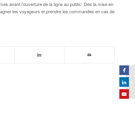
es avant l’ouverture de la ligne au public. Dès la mise en
mpagner les voyageurs et prendre les commandes en cas de