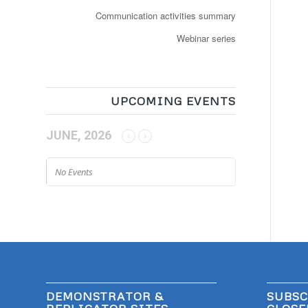
Communication activities summary
Webinar series
UPCOMING EVENTS
JUNE, 2026
No Events
DEMONSTRATOR &
SUBSC