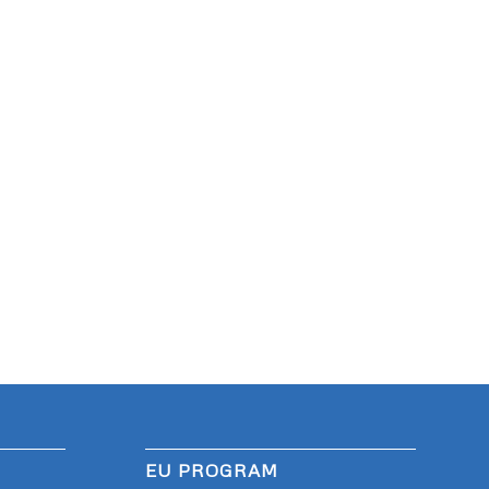
EU PROGRAM