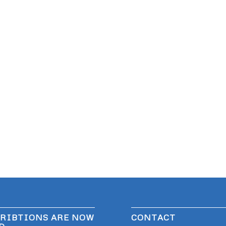
RIBTIONS ARE NOW
CONTACT