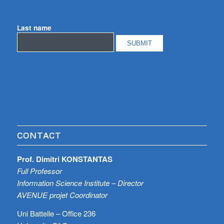
Last name
CONTACT
Prof. Dimitri KONSTANTAS
Full Professor
Information Science Institute – Director
AVENUE projet Coordinator
Uni Battelle – Office 236