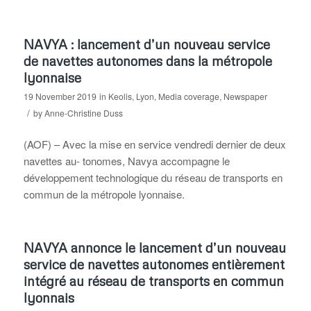
NAVYA : lancement d’un nouveau service
de navettes autonomes dans la métropole
lyonnaise
19 November 2019
in
Keolis
,
Lyon
,
Media coverage
,
Newspaper
/
by
Anne-Christine Duss
(AOF) – Avec la mise en service vendredi dernier de deux
navettes au- tonomes, Navya accompagne le
développement technologique du réseau de transports en
commun de la métropole lyonnaise.
NAVYA annonce le lancement d’un nouveau
service de navettes autonomes entièrement
intégré au réseau de transports en commun
lyonnais