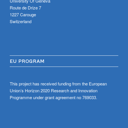
University Of Geneva
Route de Drize 7
1227 Carouge
Switzerland
EU PROGRAM
This project has received funding from the European
Union’s Horizon 2020 Research and Innovation
Programme under grant agreement no 769033.