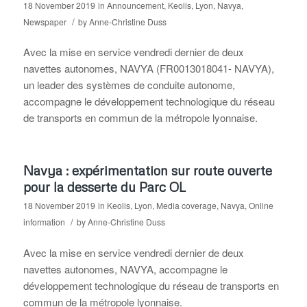
18 November 2019
in
Announcement
,
Keolis
,
Lyon
,
Navya
,
/
Newspaper
by
Anne-Christine Duss
Avec la mise en service vendredi dernier de deux
navettes autonomes, NAVYA (FR0013018041- NAVYA),
un leader des systèmes de conduite autonome,
accompagne le développement technologique du réseau
de transports en commun de la métropole lyonnaise.
Navya : expérimentation sur route ouverte
pour la desserte du Parc OL
18 November 2019
in
Keolis
,
Lyon
,
Media coverage
,
Navya
,
Online
/
information
by
Anne-Christine Duss
Avec la mise en service vendredi dernier de deux
navettes autonomes, NAVYA, accompagne le
développement technologique du réseau de transports en
commun de la métropole lyonnaise.