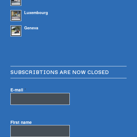
Luxembourg
Geneva
SUBSCRIBTIONS ARE NOW CLOSED
E-mail
*
First name