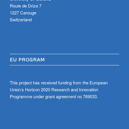
Route de Drize 7
1227 Carouge
Switzerland
EU PROGRAM
This project has received funding from the European
Union’s Horizon 2020 Research and Innovation
Programme under grant agreement no 769033.