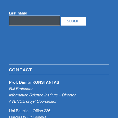
Last name
CONTACT
Prof. Dimitri KONSTANTAS
Full Professor
Information Science Institute – Director
AVENUE projet Coordinator
Uni Battelle – Office 236
University Of Geneva