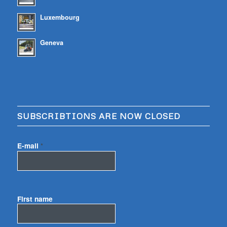
Luxembourg
Geneva
SUBSCRIBTIONS ARE NOW CLOSED
E-mail
*
First name