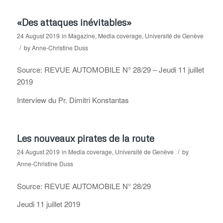
«Des attaques inévitables»
24 August 2019
in
Magazine
,
Media coverage
,
Université de Genève
/
by
Anne-Christine Duss
Source: REVUE AUTOMOBILE N° 28/29 – Jeudi 11 juillet
2019
Interview du Pr. Dimitri Konstantas
Les nouveaux pirates de la route
/
24 August 2019
in
Media coverage
,
Université de Genève
by
Anne-Christine Duss
Source: REVUE AUTOMOBILE N° 28/29
Jeudi 11 juillet 2019