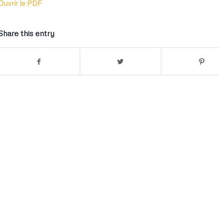
Ouvrir le PDF
Share this entry