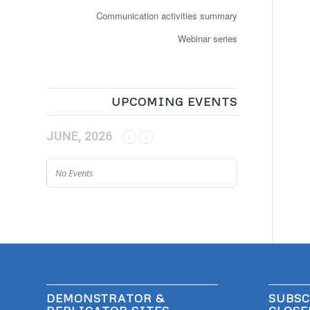
Communication activities summary
Webinar series
UPCOMING EVENTS
JUNE, 2026
No Events
DEMONSTRATOR &
SUBSC