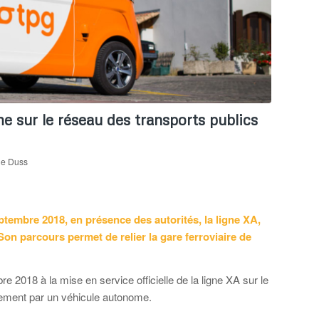
e sur le réseau des transports publics
ne Duss
ptembre 2018, en présence des autorités, la ligne XA,
on parcours permet de relier la gare ferroviaire de
e 2018 à la mise en service officielle de la ligne XA sur le
uement par un véhicule autonome.