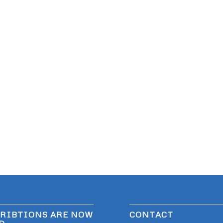
RIBTIONS ARE NOW
CONTACT