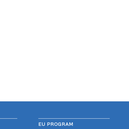
EU PROGRAM