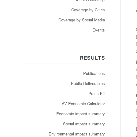
Coverage by Cities
Coverage by Social Media
Events
RESULTS
Publications
Public Deliverables
Press Kit
AV Economic Calculator
Economic impact summary
Social impact summary
Environmental impact summary