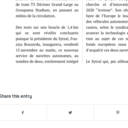
Share this entry