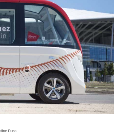
stine Duss