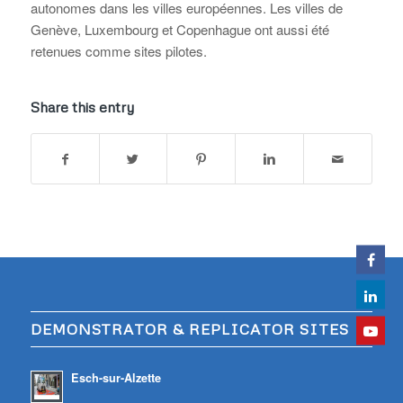
autonomes dans les villes européennes. Les villes de
Genève, Luxembourg et Copenhague ont aussi été
retenues comme sites pilotes.
Share this entry
DEMONSTRATOR & REPLICATOR SITES
Esch-sur-Alzette