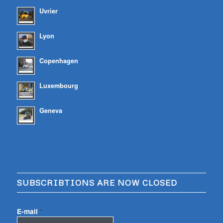
Uvrier
Lyon
Copenhagen
Luxembourg
Geneva
SUBSCRIBTIONS ARE NOW CLOSED
E-mail
*