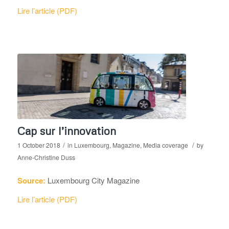
Lire l’article (PDF)
Cap sur l’innovation
/
/
1 October 2018
in
Luxembourg
,
Magazine
,
Media coverage
by
Anne-Christine Duss
Source:
Luxembourg City Magazine
Lire l’article (PDF)