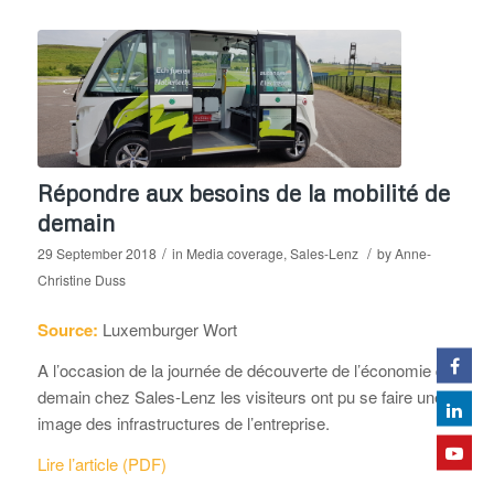
Répondre aux besoins de la mobilité de
demain
/
/
29 September 2018
in
Media coverage
,
Sales-Lenz
by
Anne-
Christine Duss
Source:
Luxemburger Wort
A l’occasion de la journée de découverte de l’économie de
demain chez Sales-Lenz les visiteurs ont pu se faire une
image des infrastructures de l’entreprise.
Lire l’article (PDF)