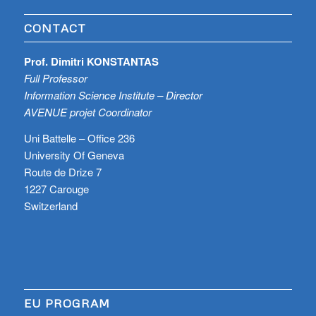
CONTACT
Prof. Dimitri KONSTANTAS
Full Professor
Information Science Institute – Director
AVENUE projet Coordinator
Uni Battelle – Office 236
University Of Geneva
Route de Drize 7
1227 Carouge
Switzerland
EU PROGRAM