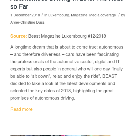
so Far
/
/
1 December 2018
in
Luxembourg
,
Magazine
,
Media coverage
by
Anne-Christine Duss
Source:
Beast Magazine Luxembourg #12/2018
A longtime dream that is about to come true: autonomous
– and therefore driverless – cars have been fascinating
the professionals of the automative sector, digital and IT
experts but also people in general who will one day finally
be able to “sit down”, relax and enjoy the ride”, BEAST
decided to take a look at the latest developments and
selected the key dates of 2018, highlighting the great
promises of autonomous driving.
Read more