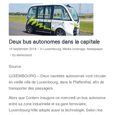
Deux bus autonomes dans la capitale
/
19 September 2018
in
Luxembourg
,
Media coverage
,
Newspaper
/
by
atelierssud
Source:
LUXEMBOURG – Deux navettes autonomes vont circuler
en vieille ville de Luxembourg, dans le Pfaffenthal, afin de
transporter des passagers.
Alors que Contern inaugure ce mercredi un bus autonome
entre sa zone industrielle et sa gare ferroviaire,
Luxembourg-Ville adopte aussi la technologie. Selon nos