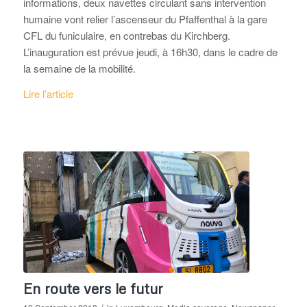
informations, deux navettes circulant sans intervention
humaine vont relier l’ascenseur du Pfaffenthal à la gare
CFL du funiculaire, en contrebas du Kirchberg.
L’inauguration est prévue jeudi, à 16h30, dans le cadre de
la semaine de la mobilité.
Lire l’article
En route vers le futur