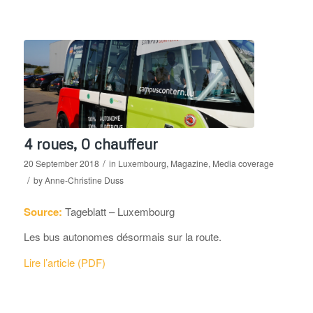
4 roues, 0 chauffeur
/
20 September 2018
in
Luxembourg
,
Magazine
,
Media coverage
/
by
Anne-Christine Duss
Source:
Tageblatt – Luxembourg
Les bus autonomes désormais sur la route.
Lire l’article (PDF)