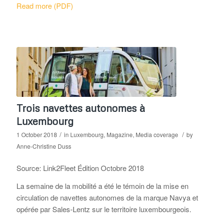
Read more (PDF)
Trois navettes autonomes à
Luxembourg
/
/
1 October 2018
in
Luxembourg
,
Magazine
,
Media coverage
by
Anne-Christine Duss
Source: Link2Fleet Édition Octobre 2018
La semaine de la mobilité a été le témoin de la mise en
circulation de navettes autonomes de la marque Navya et
opérée par Sales-Lentz sur le territoire luxembourgeois.