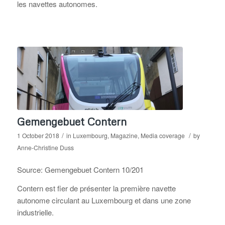
les navettes autonomes.
Gemengebuet Contern
/
/
1 October 2018
in
Luxembourg
,
Magazine
,
Media coverage
by
Anne-Christine Duss
Source: Gemengebuet Contern 10/201
Contern est fier de présenter la première navette
autonome circulant au Luxembourg et dans une zone
industrielle.