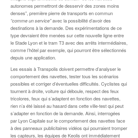
autonomes permettront de desservir des zones moins
denses”, première pierre de transports en commun
“comme un service”
avec la possibilité d’avoir des
destinations à la demande. Des expérimentations de ce
type devraient être menées sur cette nouvelle ligne entre
le Stade Lyon et le tram T3 avec des arrêts intermédiaires,
comme l’hôtel par exemple, qui pourront être sélectionnés
depuis une application.
Les essais à Transpolis doivent permettre d’analyser le
comportement des navettes, tester tous les scénarios
possibles et corriger d’éventuelles difficultés. Cyclistes qui
tournent à droite, voiture qui déboule, respect des feux
tricolores, feux qui s’adaptent en fonction des navettes,
rien n’a été laissé au hasard dans cette ville-test qui peut
s’adapter en fonction de la demande. Ainsi, interrogées
par Lyon Capitale sur le comportement des navettes face
à des panneaux publicitaires vidéos qui pourraient tromper
les capteurs, les équipes de Keolis ont immédiatement