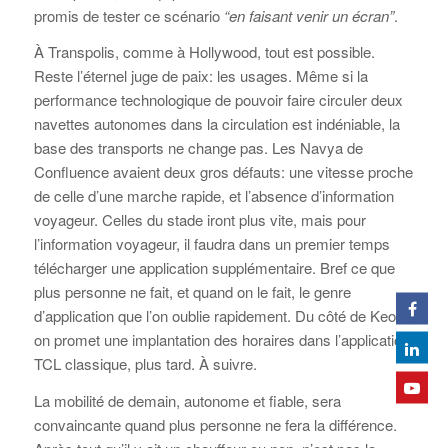
promis de tester ce scénario
“en faisant venir un écran”
.
À Transpolis, comme à Hollywood, tout est possible.
Reste l’éternel juge de paix: les usages. Même si la
performance technologique de pouvoir faire circuler deux
navettes autonomes dans la circulation est indéniable, la
base des transports ne change pas. Les Navya de
Confluence avaient deux gros défauts: une vitesse proche
de celle d’une marche rapide, et l’absence d’information
voyageur. Celles du stade iront plus vite, mais pour
l’information voyageur, il faudra dans un premier temps
télécharger une application supplémentaire. Bref ce que
plus personne ne fait, et quand on le fait, le genre
d’application que l’on oublie rapidement. Du côté de Keolis,
on promet une implantation des horaires dans l’application
TCL classique, plus tard. À suivre.
La mobilité de demain, autonome et fiable, sera
convaincante quand plus personne ne fera la différence.