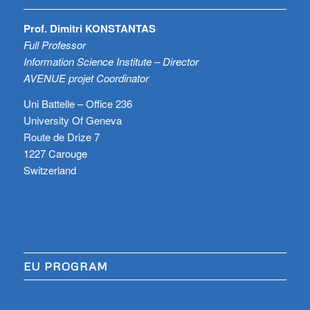
Prof. Dimitri KONSTANTAS
Full Professor
Information Science Institute – Director
AVENUE projet Coordinator
Uni Battelle – Office 236
University Of Geneva
Route de Drize 7
1227 Carouge
Switzerland
EU PROGRAM