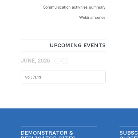
Communication activities summary
Webinar series
UPCOMING EVENTS
JUNE, 2026
No Events
DEMONSTRATOR &
SUBSC