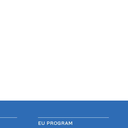
EU PROGRAM