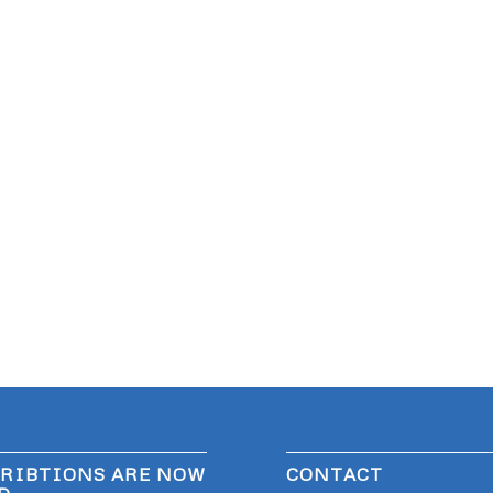
RIBTIONS ARE NOW
CONTACT