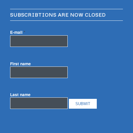
SUBSCRIBTIONS ARE NOW CLOSED
E-mail
*
First name
Last name