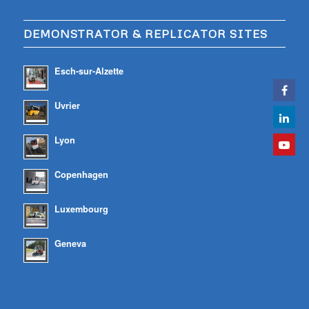
DEMONSTRATOR & REPLICATOR SITES
Esch-sur-Alzette
Uvrier
Lyon
Copenhagen
Luxembourg
Geneva