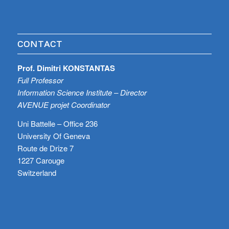
CONTACT
Prof. Dimitri KONSTANTAS
Full Professor
Information Science Institute – Director
AVENUE projet Coordinator
Uni Battelle – Office 236
University Of Geneva
Route de Drize 7
1227 Carouge
Switzerland