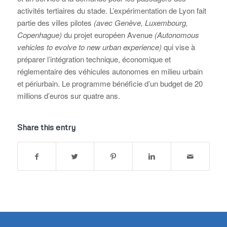
activités tertiaires du stade. L’expérimentation de Lyon fait
partie des villes pilotes
(avec Genève, Luxembourg,
Copenhague)
du projet européen Avenue
(Autonomous
vehicles to evolve to new urban experience)
qui vise à
préparer l’intégration technique, économique et
réglementaire des véhicules autonomes en milieu urbain
et périurbain. Le programme bénéficie d’un budget de 20
millions d’euros sur quatre ans.
Share this entry