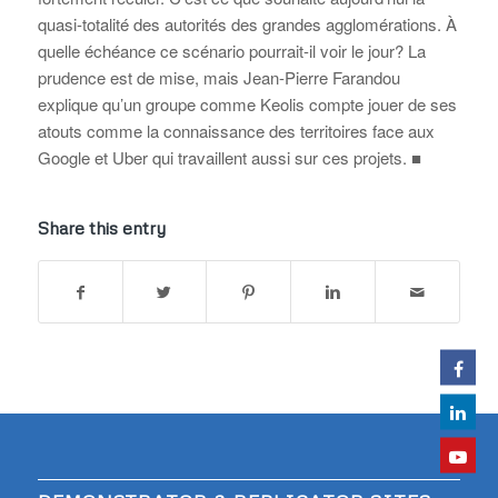
quasi-totalité des autorités des grandes agglomérations. À
quelle échéance ce scénario pourrait-il voir le jour? La
prudence est de mise, mais Jean-Pierre Farandou
explique qu’un groupe comme Keolis compte jouer de ses
atouts comme la connaissance des territoires face aux
Google et Uber qui travaillent aussi sur ces projets. ■
Share this entry