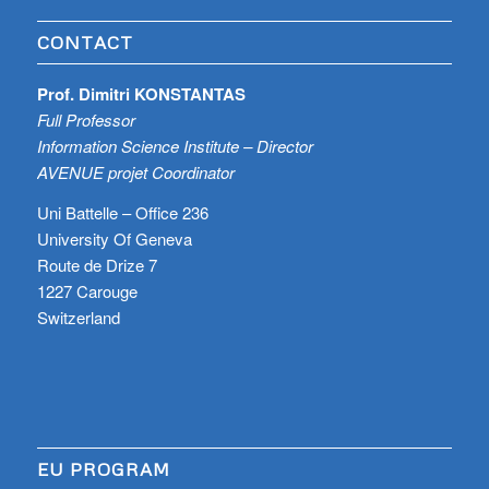
CONTACT
Prof. Dimitri KONSTANTAS
Full Professor
Information Science Institute – Director
AVENUE projet Coordinator
Uni Battelle – Office 236
University Of Geneva
Route de Drize 7
1227 Carouge
Switzerland
EU PROGRAM