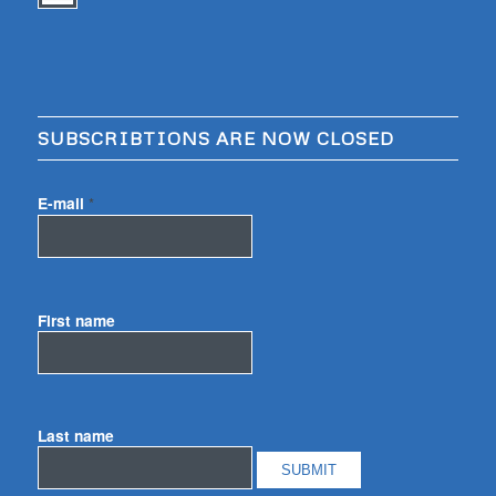
SUBSCRIBTIONS ARE NOW CLOSED
E-mail
*
First name
Last name