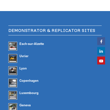
DEMONSTRATOR & REPLICATOR SITES
Esch-sur-Alzette
Uvrier
Lyon
Copenhagen
Luxembourg
Geneva