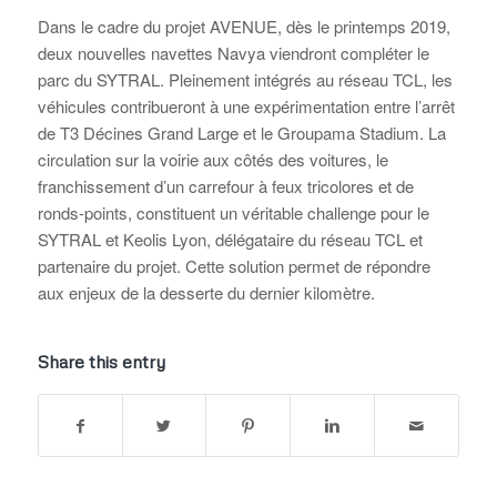
Dans le cadre du projet AVENUE, dès le printemps 2019,
deux nouvelles navettes Navya viendront compléter le
parc du SYTRAL. Pleinement intégrés au réseau TCL, les
véhicules contribueront à une expérimentation entre l’arrêt
de T3 Décines Grand Large et le Groupama Stadium. La
circulation sur la voirie aux côtés des voitures, le
franchissement d’un carrefour à feux tricolores et de
ronds-points, constituent un véritable challenge pour le
SYTRAL et Keolis Lyon, délégataire du réseau TCL et
partenaire du projet. Cette solution permet de répondre
aux enjeux de la desserte du dernier kilomètre.
Share this entry