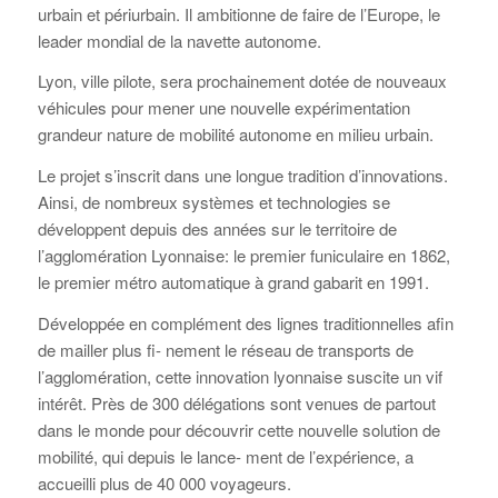
urbain et périurbain. Il ambitionne de faire de l’Europe, le
leader mondial de la navette autonome.
Lyon, ville pilote, sera prochainement dotée de nouveaux
véhicules pour mener une nouvelle expérimentation
grandeur nature de mobilité autonome en milieu urbain.
Le projet s’inscrit dans une longue tradition d’innovations.
Ainsi, de nombreux systèmes et technologies se
développent depuis des années sur le territoire de
l’agglomération Lyonnaise: le premier funiculaire en 1862,
le premier métro automatique à grand gabarit en 1991.
Développée en complément des lignes traditionnelles afin
de mailler plus fi- nement le réseau de transports de
l’agglomération, cette innovation lyonnaise suscite un vif
intérêt. Près de 300 délégations sont venues de partout
dans le monde pour découvrir cette nouvelle solution de
mobilité, qui depuis le lance- ment de l’expérience, a
accueilli plus de 40 000 voyageurs.