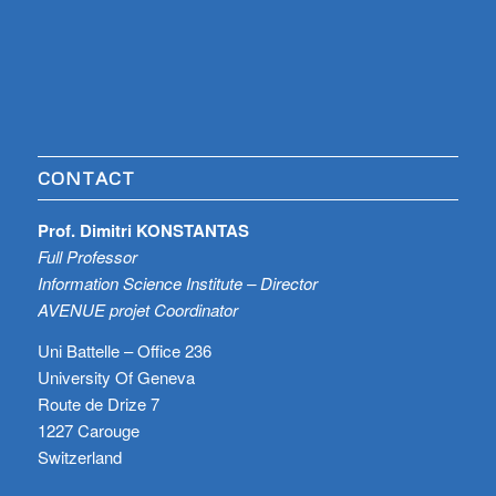
CONTACT
Prof. Dimitri KONSTANTAS
Full Professor
Information Science Institute – Director
AVENUE projet Coordinator
Uni Battelle – Office 236
University Of Geneva
Route de Drize 7
1227 Carouge
Switzerland