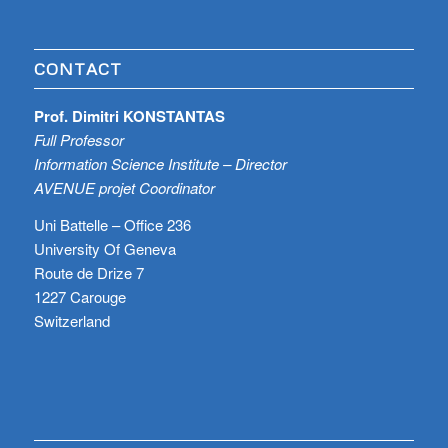
CONTACT
Prof. Dimitri KONSTANTAS
Full Professor
Information Science Institute – Director
AVENUE projet Coordinator
Uni Battelle – Office 236
University Of Geneva
Route de Drize 7
1227 Carouge
Switzerland