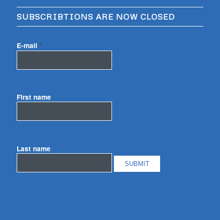
SUBSCRIBTIONS ARE NOW CLOSED
E-mail
*
First name
Last name