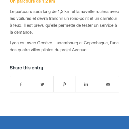
Un parcours de 1,2 km
Le parcours sera long de 1,2 km et la navette roulera avec
les voitures et devra franchir un rond-point et un carrefour
à feux. Il est prévu qu’elle permette de tester un service à
la demande.
Lyon est avec Genève, Luxembourg et Copenhague, l’une
des quatre villes pilotes du projet Avenue.
Share this entry