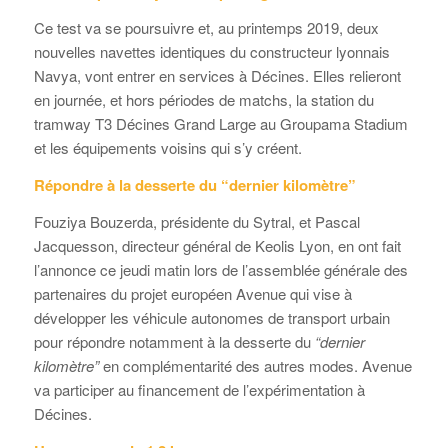
Ce test va se poursuivre et, au printemps 2019, deux
nouvelles navettes identiques du constructeur lyonnais
Navya, vont entrer en services à Décines. Elles relieront
en journée, et hors périodes de matchs, la station du
tramway T3 Décines Grand Large au Groupama Stadium
et les équipements voisins qui s’y créent.
Répondre à la desserte du “dernier kilomètre”
Fouziya Bouzerda, présidente du Sytral, et Pascal
Jacquesson, directeur général de Keolis Lyon, en ont fait
l’annonce ce jeudi matin lors de l’assemblée générale des
partenaires du projet européen Avenue qui vise à
développer les véhicule autonomes de transport urbain
pour répondre notamment à la desserte du
“dernier
kilomètre”
en complémentarité des autres modes. Avenue
va participer au financement de l’expérimentation à
Décines.