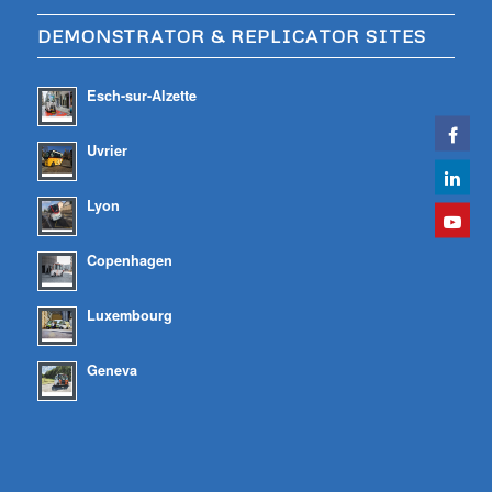
DEMONSTRATOR & REPLICATOR SITES
Esch-sur-Alzette
Uvrier
Lyon
Copenhagen
Luxembourg
Geneva