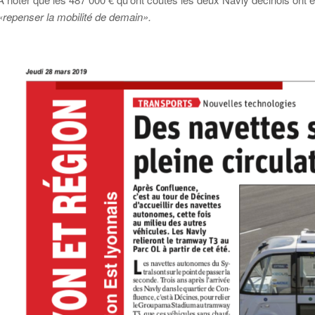
«repenser la mobilité de demain».