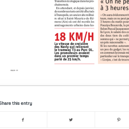
Share this entry