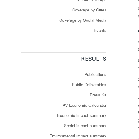
Coverage by Cities
Coverage by Social Media
Events
RESULTS
Publications
Public Deliverables
Press Kit
AV Economic Calculator
Economic impact summary
Social impact summary
Environmental impact summary