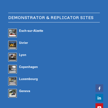
DEMONSTRATOR & REPLICATOR SITES
Esch-sur-Alzette
Uvrier
Lyon
Copenhagen
Luxembourg
Geneva