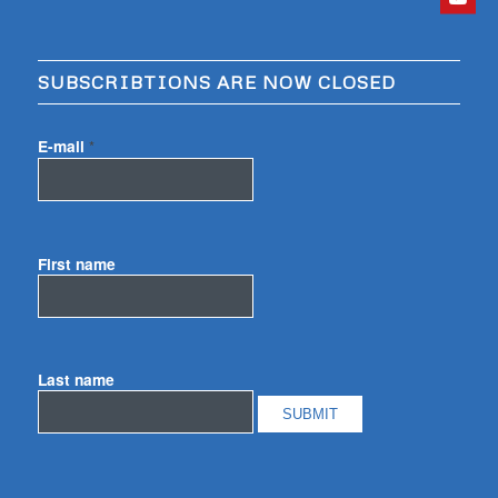
SUBSCRIBTIONS ARE NOW CLOSED
E-mail
*
First name
Last name