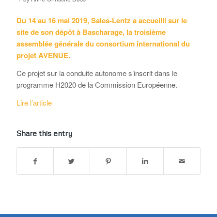
Du 14 au 16 mai 2019, Sales-Lentz a accueilli sur le
site de son dépôt à Bascharage, la troisième
assemblée générale du consortium international du
projet AVENUE.
Ce projet sur la conduite autonome s’inscrit dans le
programme H2020 de la Commission Européenne.
Lire l’article
Share this entry