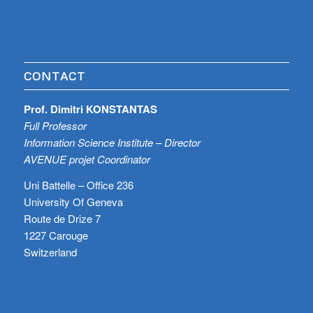
CONTACT
Prof. Dimitri KONSTANTAS
Full Professor
Information Science Institute – Director
AVENUE projet Coordinator
Uni Battelle – Office 236
University Of Geneva
Route de Drize 7
1227 Carouge
Switzerland