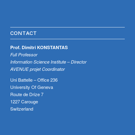
CONTACT
Prof. Dimitri KONSTANTAS
Full Professor
Information Science Institute – Director
AVENUE projet Coordinator
Uni Battelle – Office 236
University Of Geneva
Route de Drize 7
1227 Carouge
Switzerland