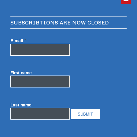
SUBSCRIBTIONS ARE NOW CLOSED
E-mail
*
First name
Last name