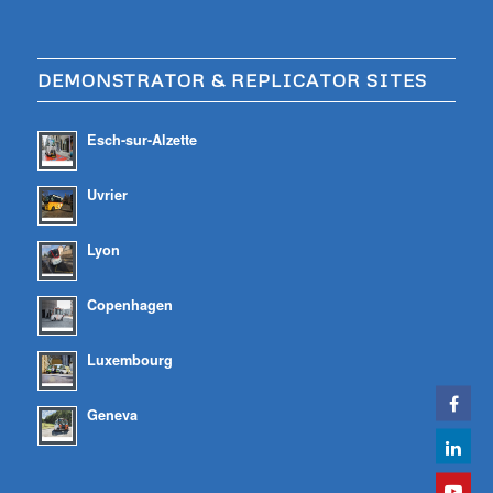
DEMONSTRATOR & REPLICATOR SITES
Esch-sur-Alzette
Uvrier
Lyon
Copenhagen
Luxembourg
Geneva