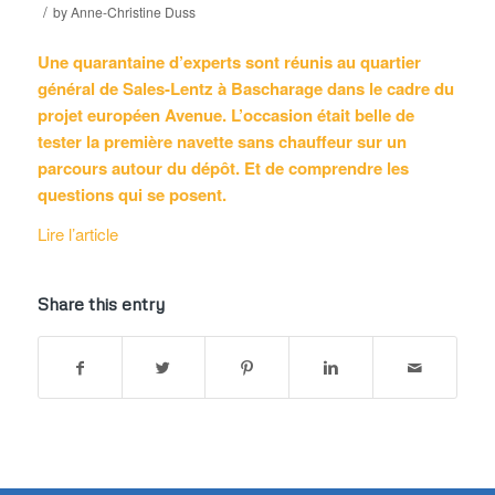
/
by
Anne-Christine Duss
Une quarantaine d’experts sont réunis au quartier
général de Sales-Lentz à Bascharage dans le cadre du
projet européen Avenue. L’occasion était belle de
tester la première navette sans chauffeur sur un
parcours autour du dépôt. Et de comprendre les
questions qui se posent.
Lire l’article
Share this entry