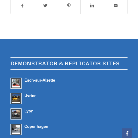
DEMONSTRATOR & REPLICATOR SITES
Esch-sur-Alzette
Uvrier
Lyon
Copenhagen