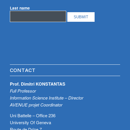
Last name
CONTACT
Prof. Dimitri KONSTANTAS
Full Professor
Information Science Institute – Director
AVENUE projet Coordinator
Uni Battelle – Office 236
University Of Geneva
Route de Drize 7