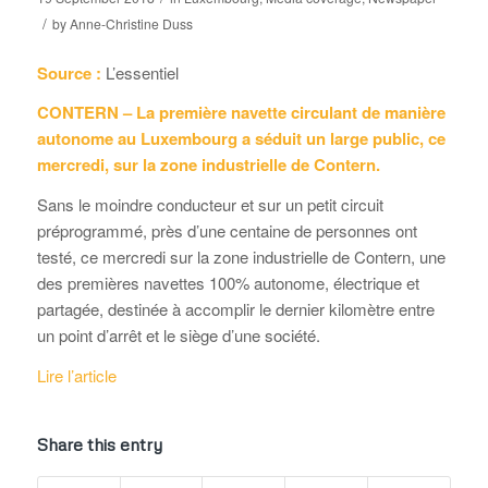
/
by
Anne-Christine Duss
Source :
L’essentiel
CONTERN – La première navette circulant de manière
autonome au Luxembourg a séduit un large public, ce
mercredi, sur la zone industrielle de Contern.
Sans le moindre conducteur et sur un petit circuit
préprogrammé, près d’une centaine de personnes ont
testé, ce mercredi sur la zone industrielle de Contern, une
des premières navettes 100% autonome, électrique et
partagée, destinée à accomplir le dernier kilomètre entre
un point d’arrêt et le siège d’une société.
Lire l’article
Share this entry