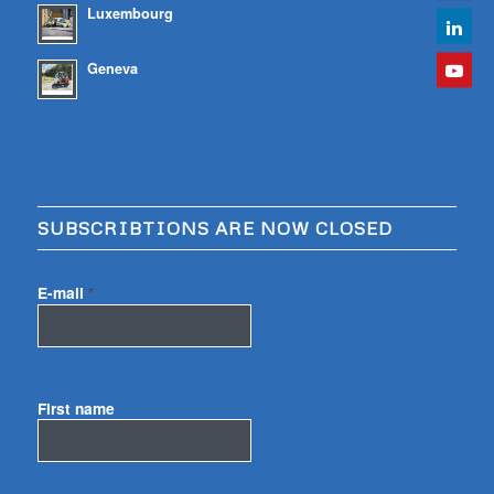
Luxembourg
Geneva
SUBSCRIBTIONS ARE NOW CLOSED
E-mail
*
First name