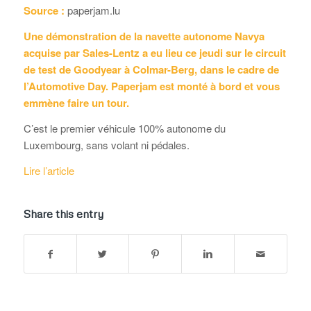
Source :
paperjam.lu
Une démonstration de la navette autonome Navya
acquise par Sales-Lentz a eu lieu ce jeudi sur le circuit
de test de Goodyear à Colmar-Berg, dans le cadre de
l’Automotive Day. Paperjam est monté à bord et vous
emmène faire un tour.
C’est le premier véhicule 100% autonome du
Luxembourg, sans volant ni pédales.
Lire l’article
Share this entry