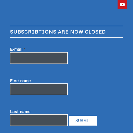
SUBSCRIBTIONS ARE NOW CLOSED
E-mail
*
First name
Last name