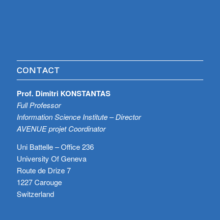
CONTACT
Prof. Dimitri KONSTANTAS
Full Professor
Information Science Institute – Director
AVENUE projet Coordinator
Uni Battelle – Office 236
University Of Geneva
Route de Drize 7
1227 Carouge
Switzerland