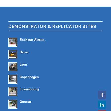
DEMONSTRATOR & REPLICATOR SITES
Esch-sur-Alzette
Uvrier
Lyon
Copenhagen
Luxembourg
Geneva