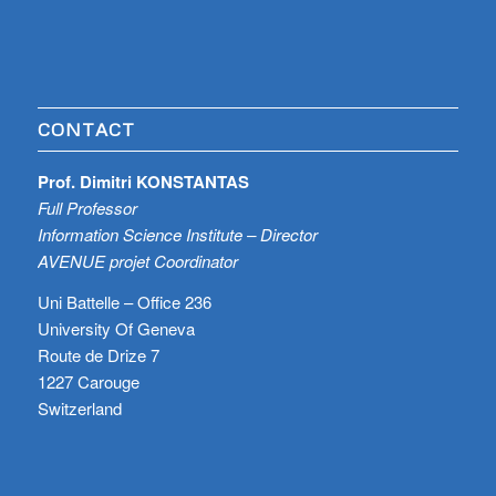
CONTACT
Prof. Dimitri KONSTANTAS
Full Professor
Information Science Institute – Director
AVENUE projet Coordinator
Uni Battelle – Office 236
University Of Geneva
Route de Drize 7
1227 Carouge
Switzerland