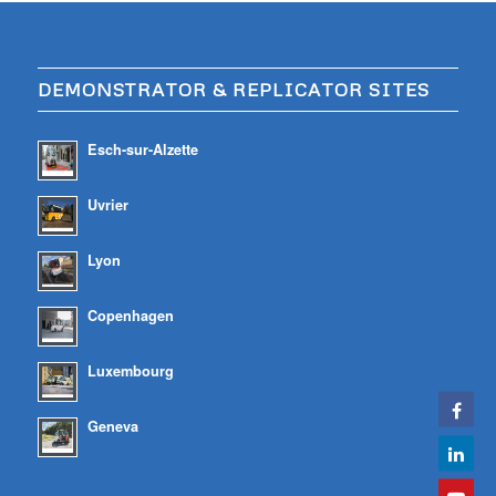
DEMONSTRATOR & REPLICATOR SITES
Esch-sur-Alzette
Uvrier
Lyon
Copenhagen
Luxembourg
Geneva