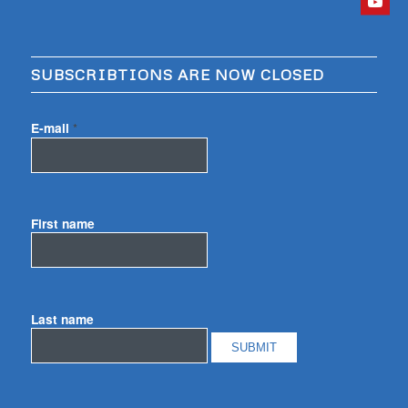
SUBSCRIBTIONS ARE NOW CLOSED
E-mail
*
First name
Last name