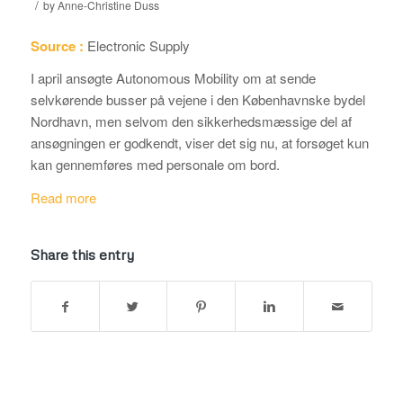
/
by
Anne-Christine Duss
Source :
Electronic Supply
I april ansøgte Autonomous Mobility om at sende
selvkørende busser på vejene i den Københavnske bydel
Nordhavn, men selvom den sikkerhedsmæssige del af
ansøgningen er godkendt, viser det sig nu, at forsøget kun
kan gennemføres med personale om bord.
Read more
Share this entry