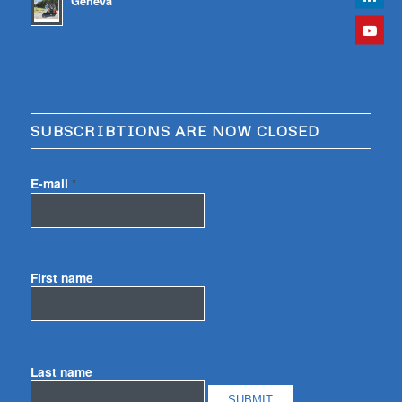
Geneva
SUBSCRIBTIONS ARE NOW CLOSED
E-mail
*
First name
Last name