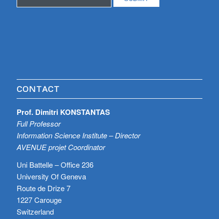
CONTACT
Prof. Dimitri KONSTANTAS
Full Professor
Information Science Institute – Director
AVENUE projet Coordinator
Uni Battelle – Office 236
University Of Geneva
Route de Drize 7
1227 Carouge
Switzerland