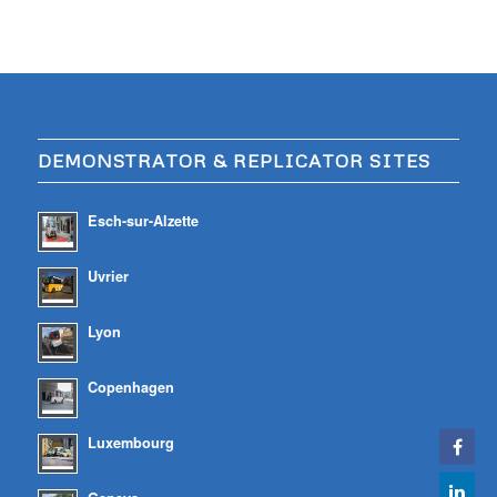
DEMONSTRATOR & REPLICATOR SITES
Esch-sur-Alzette
Uvrier
Lyon
Copenhagen
Luxembourg