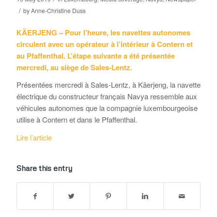
/
by
Anne-Christine Duss
KÄERJENG – Pour l’heure, les navettes autonomes
circulent avec un opérateur à l’intérieur à Contern et
au Pfaffenthal. L’étape suivante a été présentée
mercredi, au siège de Sales-Lentz.
Présentées mercredi à Sales-Lentz, à Käerjeng, la navette
électrique du constructeur français Navya ressemble aux
véhicules autonomes que la compagnie luxembourgeoise
utilise à Contern et dans le Pfaffenthal.
Lire l’article
Share this entry