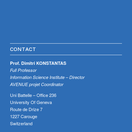
CONTACT
Prof. Dimitri KONSTANTAS
Full Professor
Information Science Institute – Director
AVENUE projet Coordinator
Uni Battelle – Office 236
University Of Geneva
Route de Drize 7
1227 Carouge
Switzerland