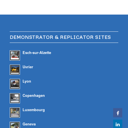
DEMONSTRATOR & REPLICATOR SITES
Esch-sur-Alzette
Uvrier
Lyon
Copenhagen
Luxembourg
Geneva