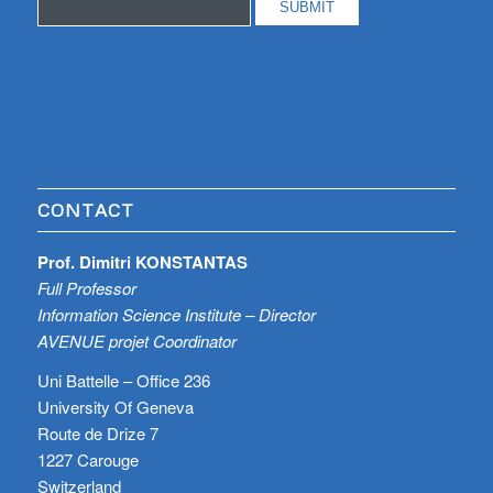
CONTACT
Prof. Dimitri KONSTANTAS
Full Professor
Information Science Institute – Director
AVENUE projet Coordinator
Uni Battelle – Office 236
University Of Geneva
Route de Drize 7
1227 Carouge
Switzerland