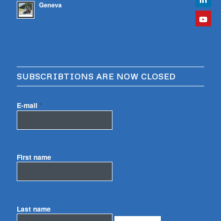
Geneva
SUBSCRIBTIONS ARE NOW CLOSED
E-mail
*
First name
Last name