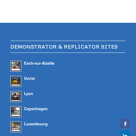
DEMONSTRATOR & REPLICATOR SITES
Esch-sur-Alzette
Uvrier
Lyon
Copenhagen
Luxembourg