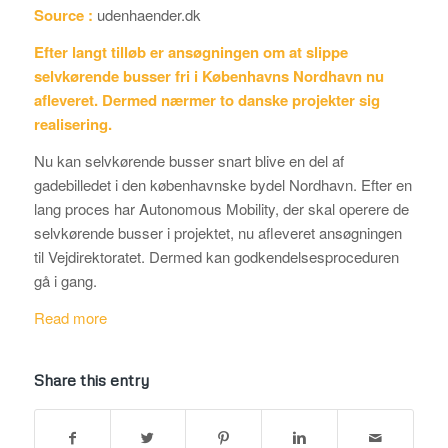
Source :
udenhaender.dk
Efter langt tilløb er ansøgningen om at slippe
selvkørende busser fri i Københavns Nordhavn nu
afleveret. Dermed nærmer to danske projekter sig
realisering.
Nu kan selvkørende busser snart blive en del af
gadebilledet i den københavnske bydel Nordhavn. Efter en
lang proces har Autonomous Mobility, der skal operere de
selvkørende busser i projektet, nu afleveret ansøgningen
til Vejdirektoratet. Dermed kan godkendelsesproceduren
gå i gang.
Read more
Share this entry