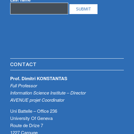
CONTACT
Prof. Dimitri KONSTANTAS
Full Professor
Information Science Institute – Director
AVENUE projet Coordinator
Uni Battelle – Office 236
University Of Geneva
Route de Drize 7
1227 Carouge