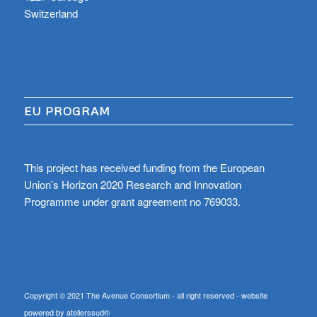
Switzerland
EU PROGRAM
This project has received funding from the European
Union’s Horizon 2020 Research and Innovation
Programme under grant agreement no 769033.
Copyright © 2021 The Avenue Consortium - all right reserved - website
powered by atelierssud®