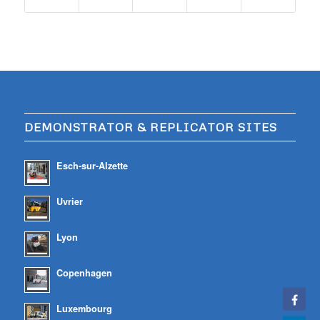
DEMONSTRATOR & REPLICATOR SITES
Esch-sur-Alzette
Uvrier
Lyon
Copenhagen
Luxembourg