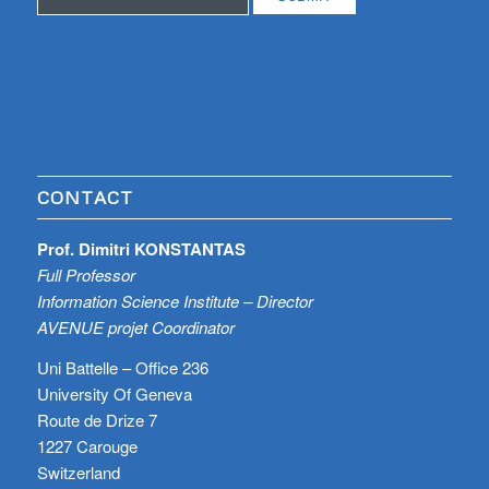
CONTACT
Prof. Dimitri KONSTANTAS
Full Professor
Information Science Institute – Director
AVENUE projet Coordinator
Uni Battelle – Office 236
University Of Geneva
Route de Drize 7
1227 Carouge
Switzerland