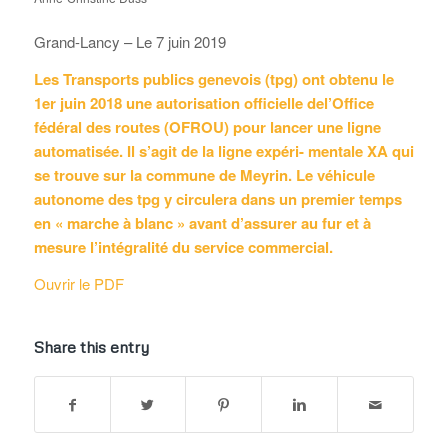
Grand-Lancy – Le 7 juin 2019
Les Transports publics genevois (tpg) ont obtenu le
1er juin 2018 une autorisation officielle del’Office
fédéral des routes (OFROU) pour lancer une ligne
automatisée. Il s’agit de la ligne expéri- mentale XA qui
se trouve sur la commune de Meyrin. Le véhicule
autonome des tpg y circulera dans un premier temps
en « marche à blanc » avant d’assurer au fur et à
mesure l’intégralité du service commercial.
Ouvrir le PDF
Share this entry