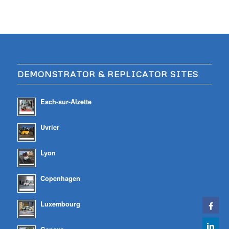
DEMONSTRATOR & REPLICATOR SITES
Esch-sur-Alzette
Uvrier
Lyon
Copenhagen
Luxembourg