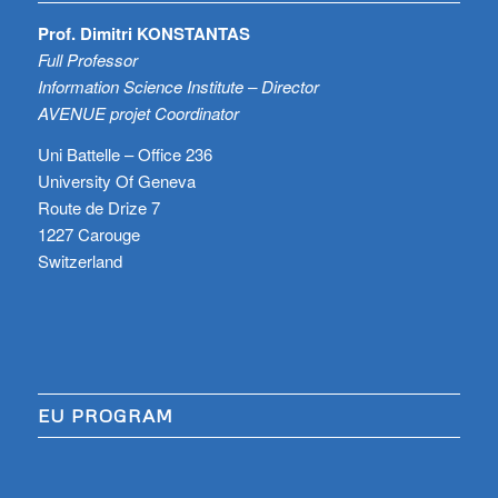
Prof. Dimitri KONSTANTAS
Full Professor
Information Science Institute – Director
AVENUE projet Coordinator
Uni Battelle – Office 236
University Of Geneva
Route de Drize 7
1227 Carouge
Switzerland
EU PROGRAM