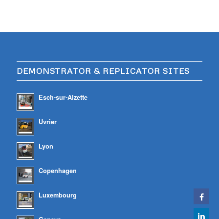
DEMONSTRATOR & REPLICATOR SITES
Esch-sur-Alzette
Uvrier
Lyon
Copenhagen
Luxembourg