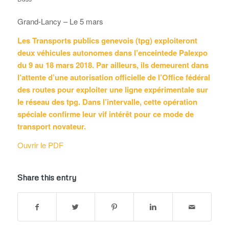
Grand-Lancy – Le 5 mars
Les Transports publics genevois (tpg) exploiteront
deux véhicules autonomes dans l’enceintede Palexpo
du 9 au 18 mars 2018. Par ailleurs, ils demeurent dans
l’attente d’une autorisation officielle de l’Office fédéral
des routes pour exploiter une ligne expérimentale sur
le réseau des tpg. Dans l’intervalle, cette opération
spéciale confirme leur vif intérêt pour ce mode de
transport novateur.
Ouvrir le PDF
Share this entry