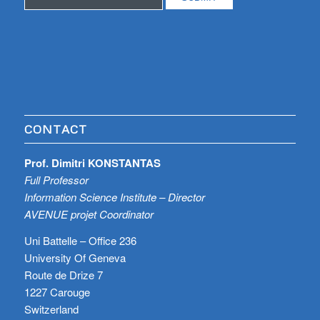
CONTACT
Prof. Dimitri KONSTANTAS
Full Professor
Information Science Institute – Director
AVENUE projet Coordinator
Uni Battelle – Office 236
University Of Geneva
Route de Drize 7
1227 Carouge
Switzerland