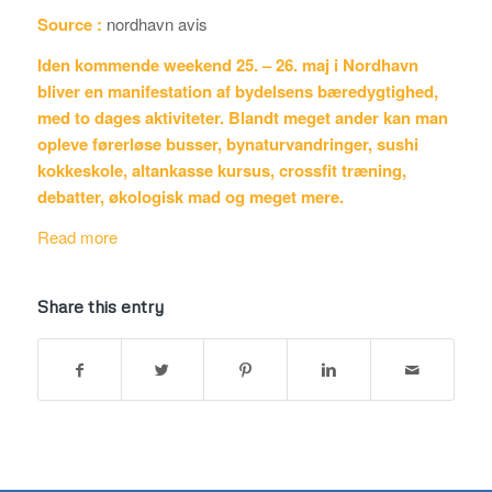
Source :
nordhavn avis
Iden kommende weekend 25. – 26. maj i Nordhavn
bliver en manifestation af bydelsens bæredygtighed,
med to dages aktiviteter. Blandt meget ander kan man
opleve førerløse busser, bynaturvandringer, sushi
kokkeskole, altankasse kursus, crossfit træning,
debatter, økologisk mad og meget mere.
Read more
Share this entry