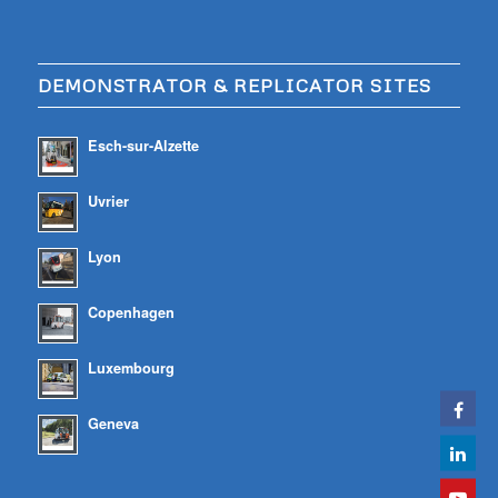
DEMONSTRATOR & REPLICATOR SITES
Esch-sur-Alzette
Uvrier
Lyon
Copenhagen
Luxembourg
Geneva