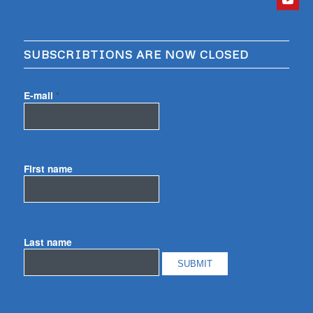
SUBSCRIBTIONS ARE NOW CLOSED
E-mail
*
First name
Last name