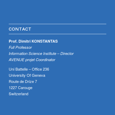
CONTACT
Prof. Dimitri KONSTANTAS
Full Professor
Information Science Institute – Director
AVENUE projet Coordinator
Uni Battelle – Office 236
University Of Geneva
Route de Drize 7
1227 Carouge
Switzerland