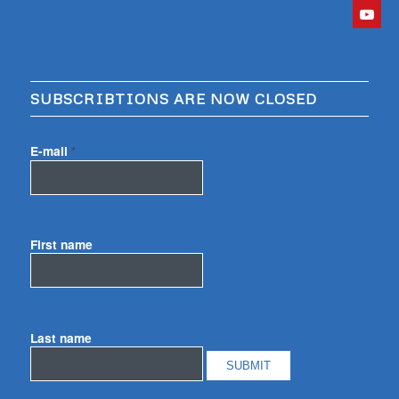
SUBSCRIBTIONS ARE NOW CLOSED
E-mail
*
First name
Last name