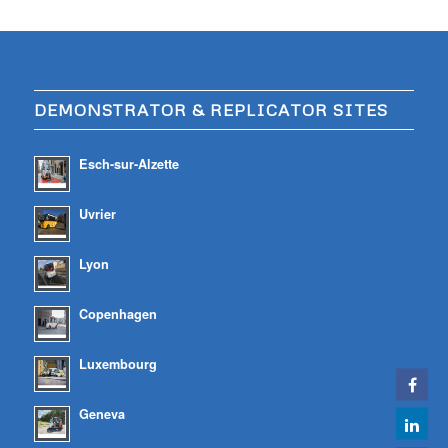
DEMONSTRATOR & REPLICATOR SITES
Esch-sur-Alzette
Uvrier
Lyon
Copenhagen
Luxembourg
Geneva