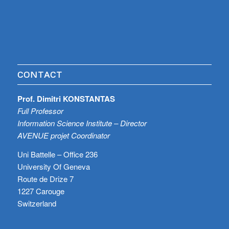
CONTACT
Prof. Dimitri KONSTANTAS
Full Professor
Information Science Institute – Director
AVENUE projet Coordinator
Uni Battelle – Office 236
University Of Geneva
Route de Drize 7
1227 Carouge
Switzerland