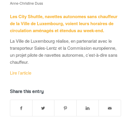
Anne-Christine Duss
Les City Shuttle, navettes autonomes sans chauffeur
de la Ville de Luxembourg, voient leurs horaires de
circulation aménagés et étendus au week-end.
La Ville de Luxembourg réalise, en partenariat avec le
transporteur Sales-Lentz et la Commission européenne,
un projet pilote de navettes autonomes, c’est-à-dire sans
chauffeur.
Lire l’article
Share this entry