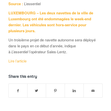
Source :
L’essentiel
LUXEMBOURG – Les deux navettes de la ville de
Luxembourg ont été endommagées le week-end
dernier. Les véhicules sont hors-service pour
plusieurs jours.
Un troisième projet de navette autonome sera déployé
dans le pays en ce début d’année, indique
à
L’essentiel
l’opérateur Sales-Lentz.
Lire l’article
Share this entry