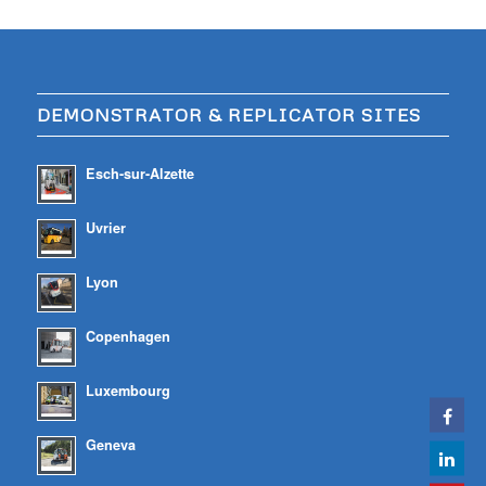
DEMONSTRATOR & REPLICATOR SITES
Esch-sur-Alzette
Uvrier
Lyon
Copenhagen
Luxembourg
Geneva