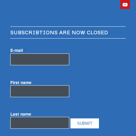
SUBSCRIBTIONS ARE NOW CLOSED
E-mail
*
First name
Last name