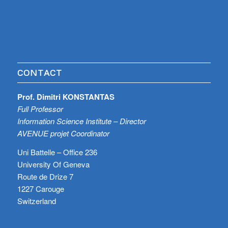
CONTACT
Prof. Dimitri KONSTANTAS
Full Professor
Information Science Institute – Director
AVENUE projet Coordinator
Uni Battelle – Office 236
University Of Geneva
Route de Drize 7
1227 Carouge
Switzerland