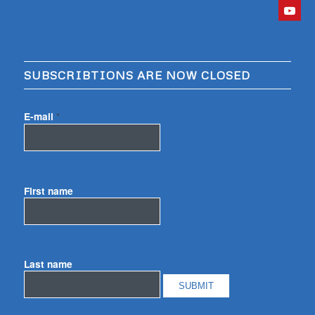
SUBSCRIBTIONS ARE NOW CLOSED
E-mail
*
First name
Last name