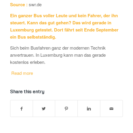
Source :
swr.de
Ein ganzer Bus voller Leute und kein Fahrer, der ihn
steuert. Kann das gut gehen? Das wird gerade in
Luxemburg getestet. Dort fährt seit Ende September
ein Bus selbstständig.
Sich beim Busfahren ganz der modernen Technik
anvertrauen. In Luxemburg kann man das gerade
kostenlos erleben.
Read more
Share this entry