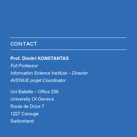
CONTACT
Prof. Dimitri KONSTANTAS
Full Professor
Information Science Institute – Director
AVENUE projet Coordinator
Uni Battelle – Office 236
University Of Geneva
Route de Drize 7
1227 Carouge
Switzerland