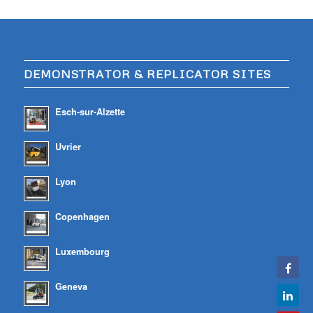
DEMONSTRATOR & REPLICATOR SITES
Esch-sur-Alzette
Uvrier
Lyon
Copenhagen
Luxembourg
Geneva