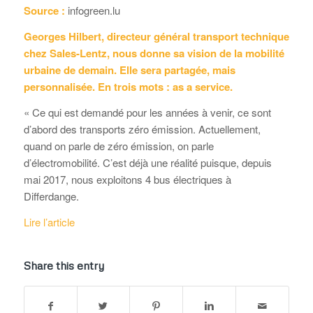
Source :
infogreen.lu
Georges Hilbert, directeur général transport technique
chez Sales-Lentz, nous donne sa vision de la mobilité
urbaine de demain. Elle sera partagée, mais
personnalisée. En trois mots : as a service.
« Ce qui est demandé pour les années à venir, ce sont
d’abord des transports zéro émission. Actuellement,
quand on parle de zéro émission, on parle
d’électromobilité. C’est déjà une réalité puisque, depuis
mai 2017, nous exploitons 4 bus électriques à
Differdange.
Lire l’article
Share this entry