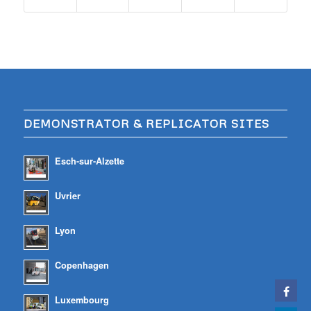
DEMONSTRATOR & REPLICATOR SITES
Esch-sur-Alzette
Uvrier
Lyon
Copenhagen
Luxembourg