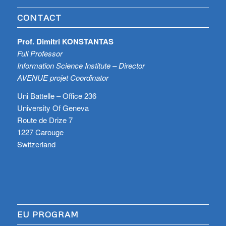
CONTACT
Prof. Dimitri KONSTANTAS
Full Professor
Information Science Institute – Director
AVENUE projet Coordinator
Uni Battelle – Office 236
University Of Geneva
Route de Drize 7
1227 Carouge
Switzerland
EU PROGRAM