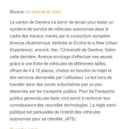
Source:
Le Journal du Jura
Le canton de Genève va servir de terrain pour tester un
système de service de véhicules autonomes dans le
cadre des travaux menés par le consortium européen
Avenue
(Autonomous Vehicles to Evolve to a New Urban
Experience)
, anoncé, hier, l’Université de Genève. Selon
cette dernière, Avenue envisage d’effectuer ses essais
grâce à une flotte de véhicules de différentes tailles,
offrant de 4 à 12 places, choisis en fonction du trajet et
des services demandés par l’utilisateur. Le but sera de
travailer dans des zones suburbaines pas ou peu
deservies par les transports publics. Pour lesTransports
publics genevois,ces tests vont servir à renforcer leur
connaissance des nouvelles technologies. La régie semi-
publique est persuadée de l’intérêt des véhicules
autonomes pour sa clientèle. (ATS)