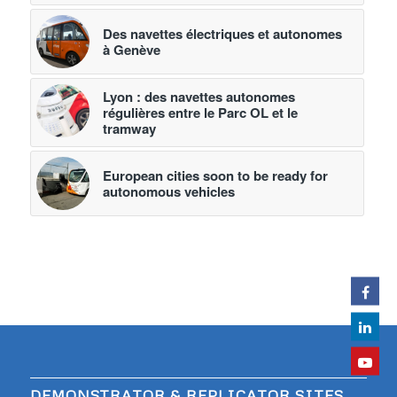
Des navettes électriques et autonomes
à Genève
Lyon : des navettes autonomes
régulières entre le Parc OL et le
tramway
European cities soon to be ready for
autonomous vehicles
DEMONSTRATOR & REPLICATOR SITES