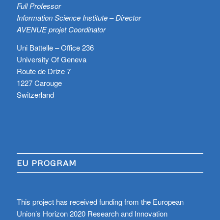
Full Professor
Information Science Institute – Director
AVENUE projet Coordinator
Uni Battelle – Office 236
University Of Geneva
Route de Drize 7
1227 Carouge
Switzerland
EU PROGRAM
This project has received funding from the European
Union’s Horizon 2020 Research and Innovation