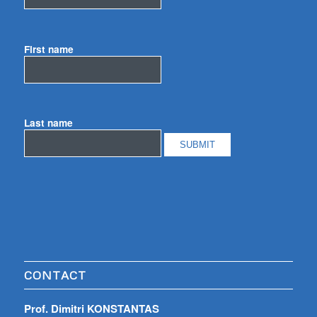
First name
Last name
CONTACT
Prof. Dimitri KONSTANTAS