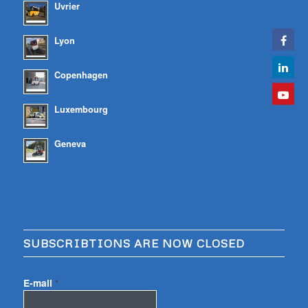
Uvrier
Lyon
Copenhagen
Luxembourg
Geneva
SUBSCRIBTIONS ARE NOW CLOSED
E-mail
*