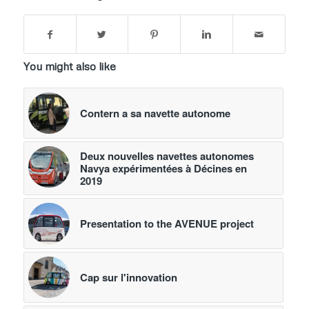
You might also like
Contern a sa navette autonome
Deux nouvelles navettes autonomes
Navya expérimentées à Décines en
2019
Presentation to the AVENUE project
Cap sur l'innovation