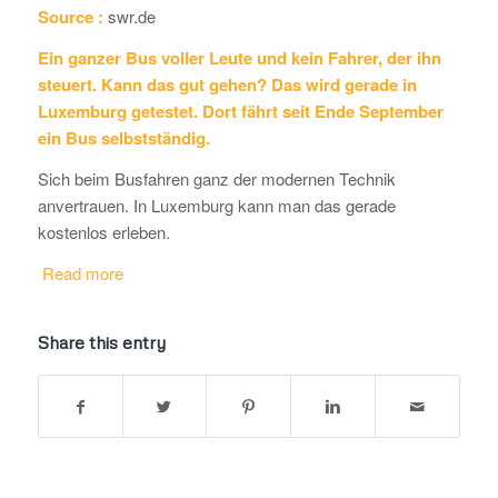
Source :
swr.de
Ein ganzer Bus voller Leute und kein Fahrer, der ihn
steuert. Kann das gut gehen? Das wird gerade in
Luxemburg getestet. Dort fährt seit Ende September
ein Bus selbstständig.
Sich beim Busfahren ganz der modernen Technik
anvertrauen. In Luxemburg kann man das gerade
kostenlos erleben.
Read more
Share this entry