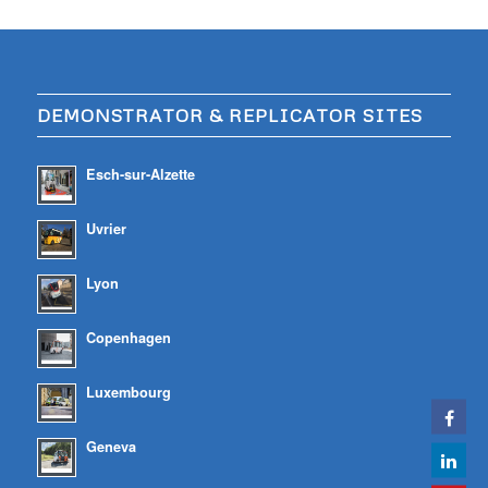
DEMONSTRATOR & REPLICATOR SITES
Esch-sur-Alzette
Uvrier
Lyon
Copenhagen
Luxembourg
Geneva