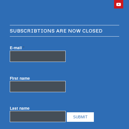
SUBSCRIBTIONS ARE NOW CLOSED
E-mail
*
First name
Last name