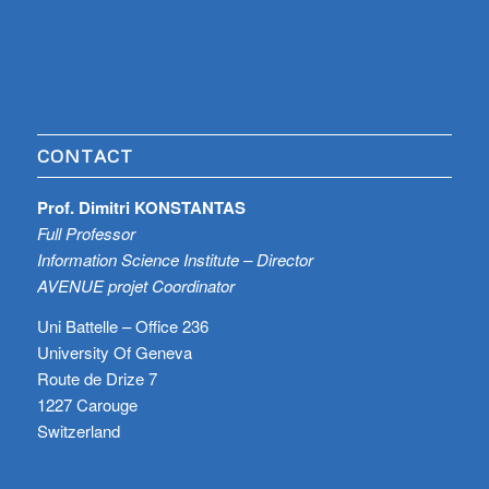
CONTACT
Prof. Dimitri KONSTANTAS
Full Professor
Information Science Institute – Director
AVENUE projet Coordinator
Uni Battelle – Office 236
University Of Geneva
Route de Drize 7
1227 Carouge
Switzerland