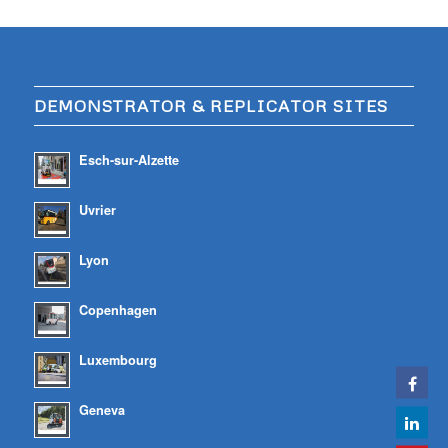
DEMONSTRATOR & REPLICATOR SITES
Esch-sur-Alzette
Uvrier
Lyon
Copenhagen
Luxembourg
Geneva