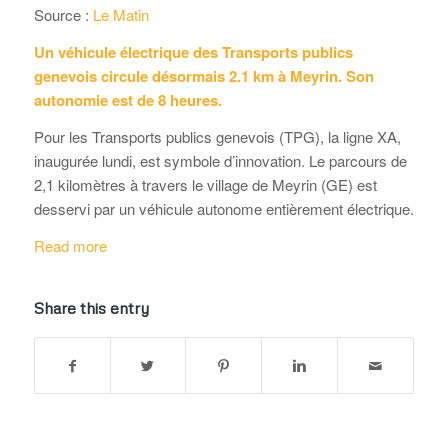
Source :
Le Matin
Un véhicule électrique des Transports publics
genevois circule désormais 2.1 km à Meyrin. Son
autonomie est de 8 heures.
Pour les Transports publics genevois (TPG), la ligne XA,
inaugurée lundi, est symbole d’innovation. Le parcours de
2,1 kilomètres à travers le village de Meyrin (GE) est
desservi par un véhicule autonome entièrement électrique.
Read more
Share this entry