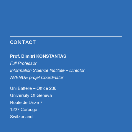
CONTACT
Prof. Dimitri KONSTANTAS
Full Professor
Information Science Institute – Director
AVENUE projet Coordinator
Uni Battelle – Office 236
University Of Geneva
Route de Drize 7
1227 Carouge
Switzerland