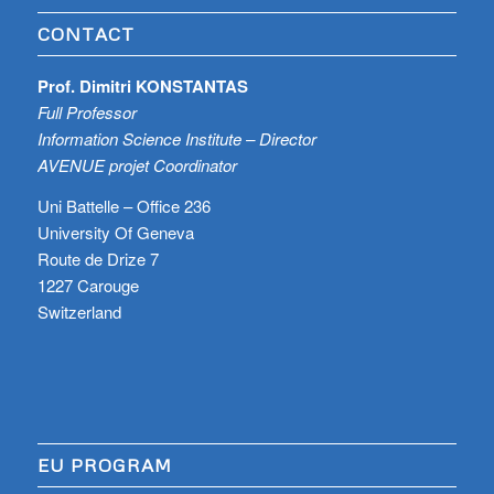
CONTACT
Prof. Dimitri KONSTANTAS
Full Professor
Information Science Institute – Director
AVENUE projet Coordinator
Uni Battelle – Office 236
University Of Geneva
Route de Drize 7
1227 Carouge
Switzerland
EU PROGRAM