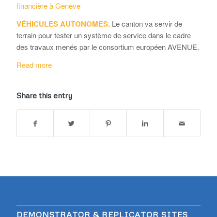
financière à Genève
VÉHICULES AUTONOMES.
Le canton va servir de
terrain pour tester un système de service dans le cadre
des travaux menés par le consortium européen AVENUE.
Read more
Share this entry
DEMONSTRATOR & REPLICATOR SITES