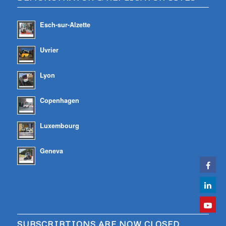
Esch-sur-Alzette
Uvrier
Lyon
Copenhagen
Luxembourg
Geneva
SUBSCRIBTIONS ARE NOW CLOSED